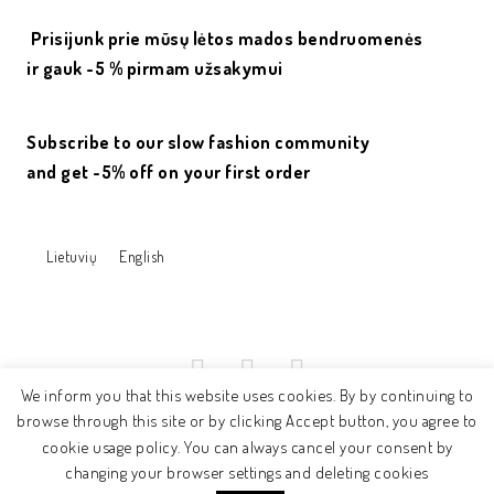
Prisijunk prie mūsų lėtos mados bendruomenės
ir gauk -5 % pirmam užsakymui
Subscribe to our slow fashion community
and get -5% off on your first order
Lietuvių
English
We inform you that this website uses cookies. By by continuing to
browse through this site or by clicking Accept button, you agree to
cookie usage policy. You can always cancel your consent by
© 2017 - ne.rasa
changing your browser settings and deleting cookies