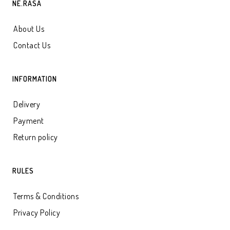
NE.RASA
About Us
Contact Us
INFORMATION
Delivery
Payment
Return policy
RULES
Terms & Conditions
Privacy Policy